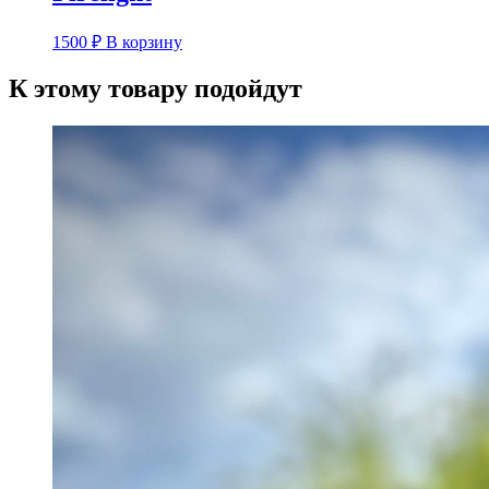
1500
₽
В корзину
К этому товару подойдут