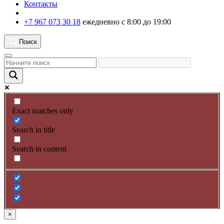
Контакты
+7 967 073 30 18
ежедневно с 8:00 до 19:00
Поиск
Exact matches only
Search in title
Search in content
×