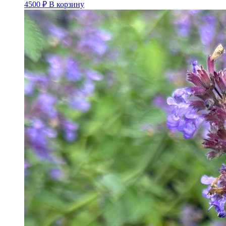
4500
₽
В корзину