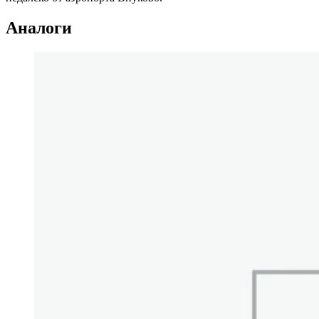
Аналоги