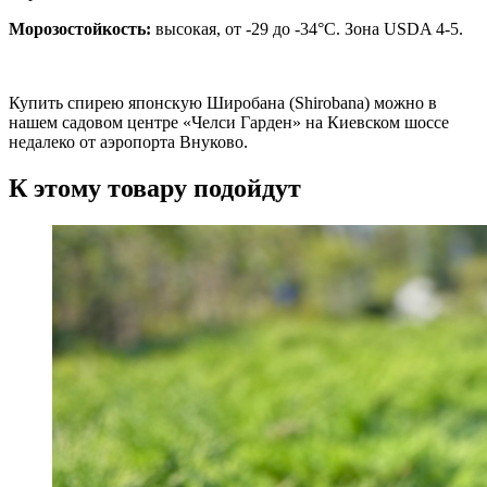
Морозостойкость:
высокая, от -29 до -34°C. Зона USDA 4-5.
Купить спирею японскую Широбана (Shirobana) можно в
нашем садовом центре «Челси Гарден» на Киевском шоссе
недалеко от аэропорта Внуково.
К этому товару подойдут