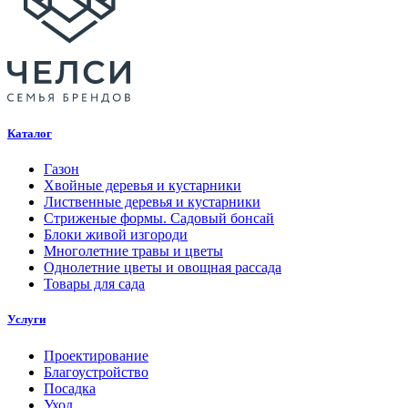
Каталог
Газон
Хвойные деревья и кустарники
Лиственные деревья и кустарники
Стриженые формы. Садовый бонсай
Блоки живой изгороди
Многолетние травы и цветы
Однолетние цветы и овощная рассада
Товары для сада
Услуги
Проектирование
Благоустройство
Посадка
Уход