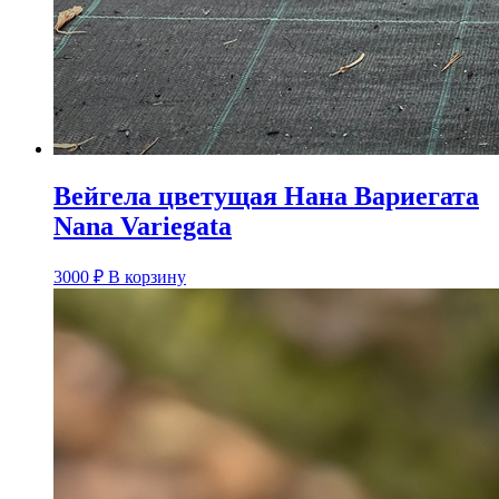
Вейгела цветущая Нана Вариегата
Nana Variegata
3000
₽
В корзину