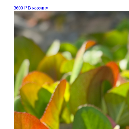
3600
₽
В корзину