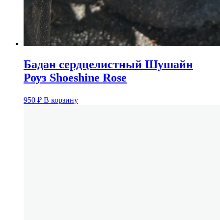
Бадан сердцелистный Шушайн
Роуз Shoeshine Rose
950
₽
В корзину