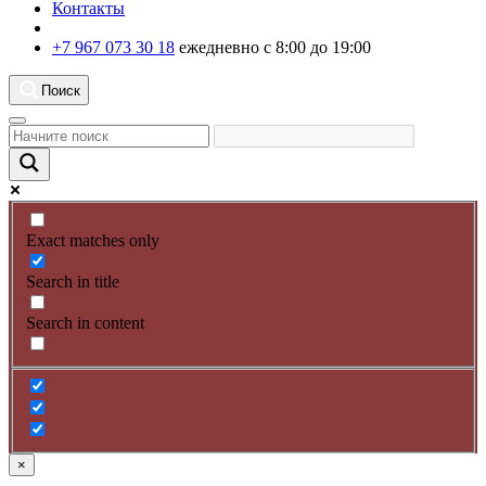
Контакты
+7 967 073 30 18
ежедневно с 8:00 до 19:00
Поиск
Exact matches only
Search in title
Search in content
×