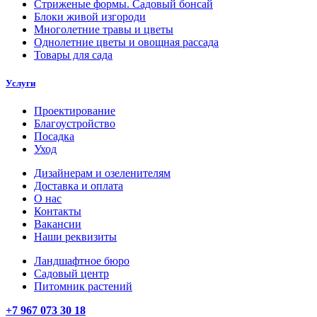
Стриженые формы. Садовый бонсай
Блоки живой изгороди
Многолетние травы и цветы
Однолетние цветы и овощная рассада
Товары для сада
Услуги
Проектирование
Благоустройство
Посадка
Уход
Дизайнерам и озеленителям
Доставка и оплата
О нас
Контакты
Вакансии
Наши реквизиты
Ландшафтное бюро
Садовый центр
Питомник растений
+7 967 073 30 18