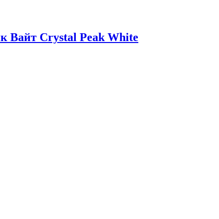
 Вайт Crystal Peak White