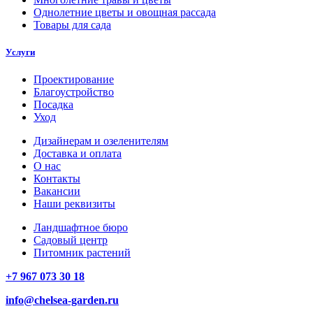
Однолетние цветы и овощная рассада
Товары для сада
Услуги
Проектирование
Благоустройство
Посадка
Уход
Дизайнерам и озеленителям
Доставка и оплата
О нас
Контакты
Вакансии
Наши реквизиты
Ландшафтное бюро
Садовый центр
Питомник растений
+7 967 073 30 18
info@chelsea-garden.ru