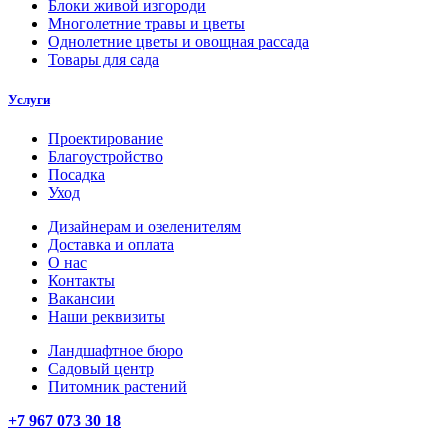
Блоки живой изгороди
Многолетние травы и цветы
Однолетние цветы и овощная рассада
Товары для сада
Услуги
Проектирование
Благоустройство
Посадка
Уход
Дизайнерам и озеленителям
Доставка и оплата
О нас
Контакты
Вакансии
Наши реквизиты
Ландшафтное бюро
Садовый центр
Питомник растений
+7 967 073 30 18