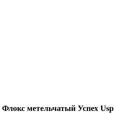
Флокс метельчатый Успех Usp