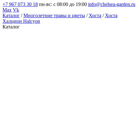
+7 967 073 30 18
пн-вс: с 08:00 до 19:00
info@chelsea-garden.ru
Max
Vk
Каталог
/
Многолетние травы и цветы
/
Хоста
/
Хоста
Халцион Halcyon
Каталог