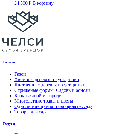
24 500
₽
В корзину
Каталог
Газон
Хвойные деревья и кустарники
Лиственные деревья и кустарники
Стриженые формы. Садовый бонсай
Блоки живой изгороди
Многолетние травы и цветы
Однолетние цветы и овощная рассада
Товары для сада
Услуги