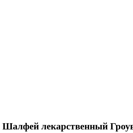
Шалфей лекарственный Гроув