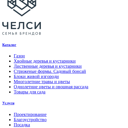
Каталог
Газон
Хвойные деревья и кустарники
Лиственные деревья и кустарники
Стриженые формы. Садовый бонсай
Блоки живой изгороди
Многолетние травы и цветы
Однолетние цветы и овощная рассада
Товары для сада
Услуги
Проектирование
Благоустройство
Посадка