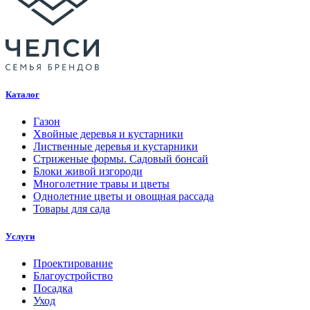
(сякан)
Каталог
Газон
Хвойные деревья и кустарники
Лиственные деревья и кустарники
Стриженые формы. Садовый бонсай
Блоки живой изгороди
Многолетние травы и цветы
Однолетние цветы и овощная рассада
Товары для сада
Услуги
Проектирование
Благоустройство
Посадка
Уход