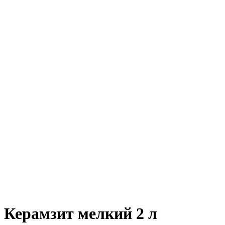
Керамзит мелкий 2 л