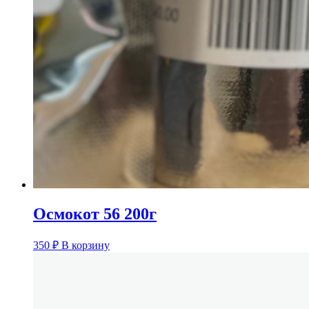
Осмокот 56 200г
350
₽
В корзину