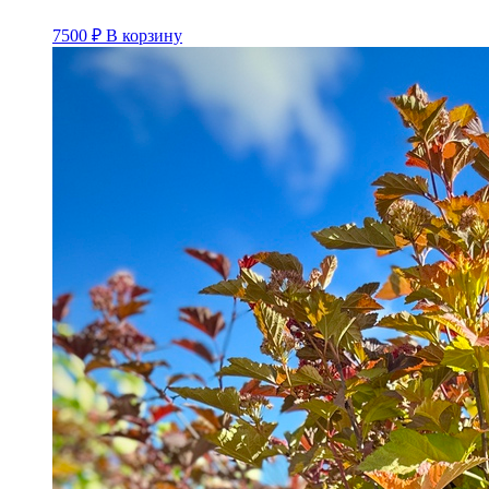
7500
₽
В корзину