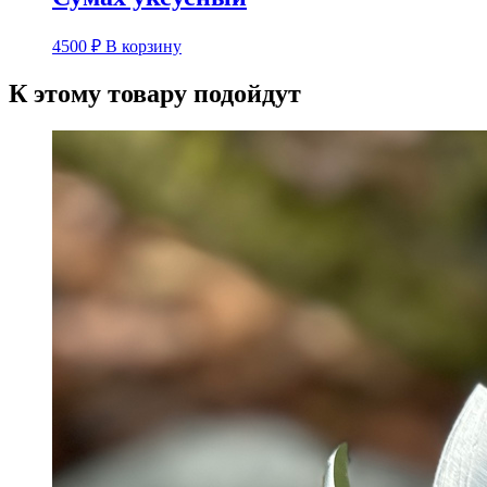
4500
₽
В корзину
К этому товару подойдут