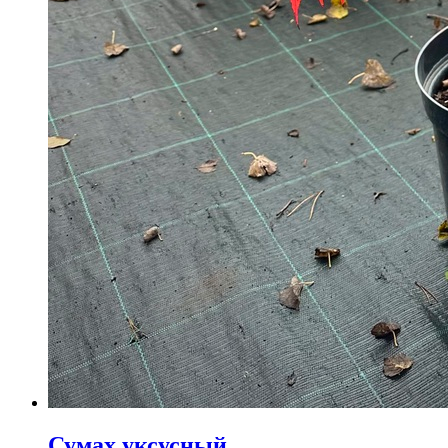
Сумах уксусный